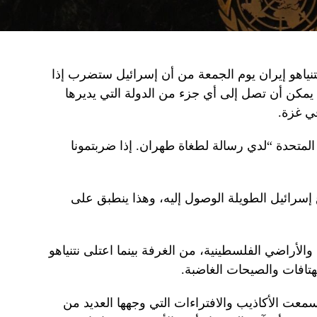
نتنياهو إيران يوم الجمعة من أن إسرائيل ستضرب إذا
يمكن أن تصل إلى أي جزء من الدولة التي يديرها
في غزة.
م المتحدة “لدي رسالة لطغاة طهران. إذا ضربتمونا
 إسرائيل الطويلة الوصول إليه، وهذا ينطبق على
الأراضي الفلسطينية، من الغرفة بينما اعتلى نتنياهو
تافات والصيحات الغاضبة.
سمعت الأكاذيب والافتراءات التي وجهها العديد من