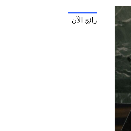
رائج الآن