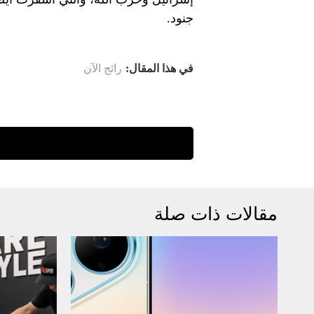
جنود.
في هذا المقال:
رائج الآن
مقالات ذات صلة