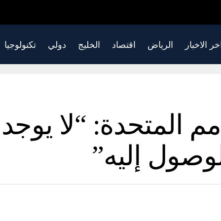
خر الاخبار
الرياض
اقتصاد
الخليج
دولي
تكنولوجيا
مم المتحدة: “لا يوجد
وصول إليه”