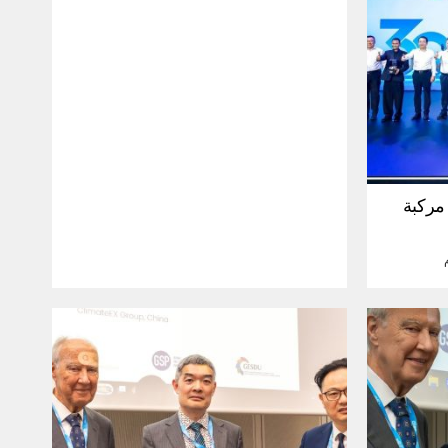
30 مليون مركبة