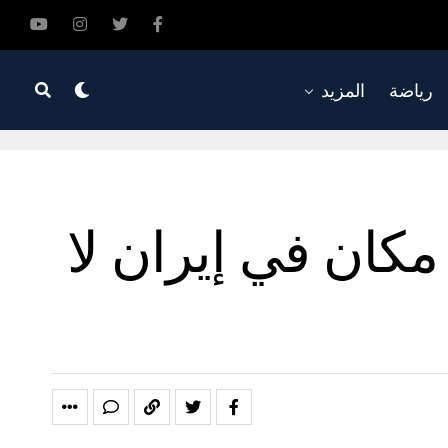
رياضة
المزيد
 مكان في إيران لا