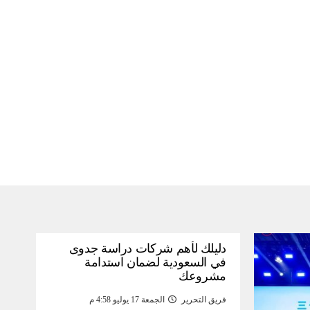
دليلك لأهم شركات دراسة جدوى
في السعودية لضمان استدامة
مشروعك
فريق التحرير
الجمعة 17 يوليو 4:58 م