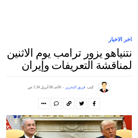
اخر الاخبار
نتنياهو يزور ترامب يوم الاثنين
لمناقشة التعريفات وإيران
كتب
فريق التحرير
-
الأحد 06 أبريل 1:34 ص