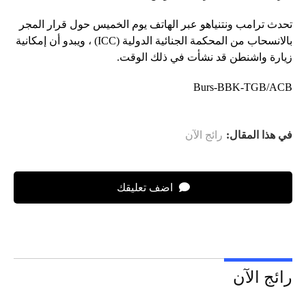
تحدث ترامب ونتنياهو عبر الهاتف يوم الخميس حول قرار المجر
بالانسحاب من المحكمة الجنائية الدولية (ICC) ، ويبدو أن إمكانية
زيارة واشنطن قد نشأت في ذلك الوقت.
Burs-BBK-TGB/ACB
في هذا المقال:
رائج الآن
اضف تعليقك
رائج الآن