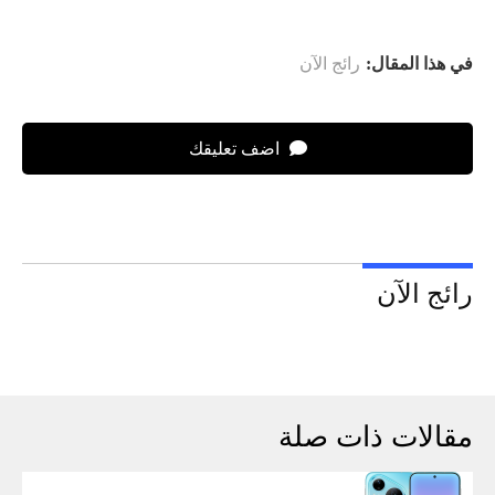
في هذا المقال:
رائج الآن
اضف تعليقك
رائج الآن
مقالات ذات صلة