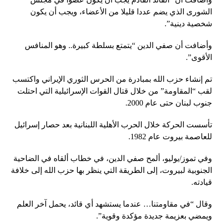
الشورى الذي يضم عددا قليلا من الأعضاء، ويجب أن يكون
شخصية دينية”.
وأضافت أن صفي الدين “يتمتع بسلطة كبيرة.. وهو المنافس
الأقوى”.
تم إنشاء حزب الله بمبادرة من الحرس الثوري الإيراني واكتسب
لقب “المقاومة” من خلال قتال القوات الإسرائيلية التي احتلت
جنوب لبنان حتى عام 2000.
تأسست الحركة خلال الحرب الأهلية اللبنانية بعد حصار إسرائيل
للعاصمة بيروت عام 1982.
وفي تموز/يوليو، ألمح صفي الدين، في خطاب ألقاه في الضاحية
الجنوبية لبيروت، إلى الطريقة التي ينظر بها حزب الله إلى خلافة
قيادته.
وقال “في مقاومتنا… عندما يستشهد أي قائد، يحمل آخر العلم
ويمضي بعزيمة جديدة مؤكدة وقوية”.