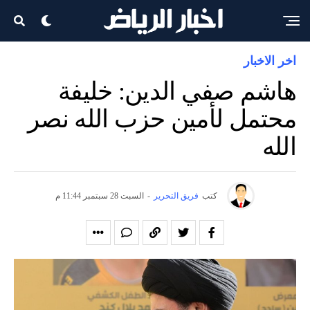
اخر الاخبار
هاشم صفي الدين: خليفة
محتمل لأمين حزب الله نصر
الله
كتب
فريق التحرير
-
السبت 28 سبتمبر 11:44 م