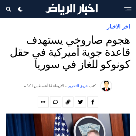
اخر الاخبار
هجوم صاروخي يستهدف
قاعدة جوية أميركية في حقل
كونوكو للغاز في سوريا
كتب
فريق التحرير
-
الأربعاء 14 أغسطس 3:01 م