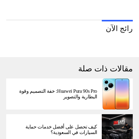
رائج الآن
مقالات ذات صلة
Huawei Pura 90s Pro: خفة التصميم وقوة
البطارية والتصوير
كيف تحصل على أفضل خدمات حماية
السيارات في السعودية؟