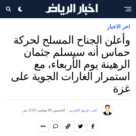
اخر الاخبار
وأعلن الجناح المسلح لحركة
حماس أنه سيسلم جثمان
الرهينة يوم الأربعاء، مع
استمرار الغارات الجوية على
غزة
كتب
فريق التحرير
-
الخميس 06 نوفمبر 12:04 ص