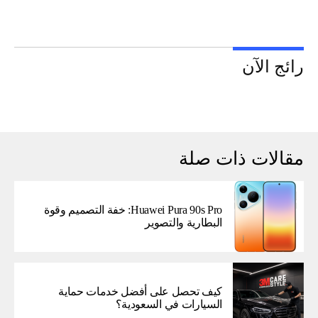
رائج الآن
مقالات ذات صلة
Huawei Pura 90s Pro: خفة التصميم وقوة
البطارية والتصوير
كيف تحصل على أفضل خدمات حماية
السيارات في السعودية؟