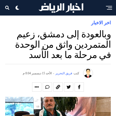
اخر الاخبار
وبالعودة إلى دمشق، زعيم
المتمردين واثق من الوحدة
في مرحلة ما بعد الأسد
كتب
فريق التحرير
-
الأحد 15 ديسمبر 8:04 م