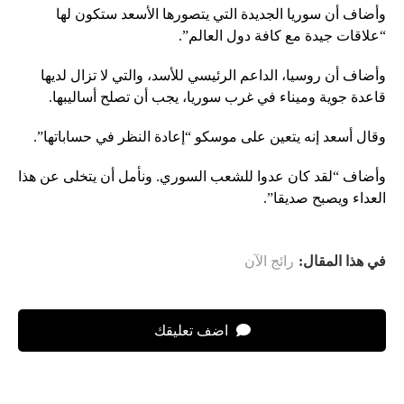
وأضاف أن سوريا الجديدة التي يتصورها الأسعد ستكون لها
“علاقات جيدة مع كافة دول العالم”.
وأضاف أن روسيا، الداعم الرئيسي للأسد، والتي لا تزال لديها
قاعدة جوية وميناء في غرب سوريا، يجب أن تصلح أساليبها.
وقال أسعد إنه يتعين على موسكو “إعادة النظر في حساباتها”.
وأضاف “لقد كان عدوا للشعب السوري. ونأمل أن يتخلى عن هذا
العداء ويصبح صديقا”.
في هذا المقال:
رائج الآن
اضف تعليقك