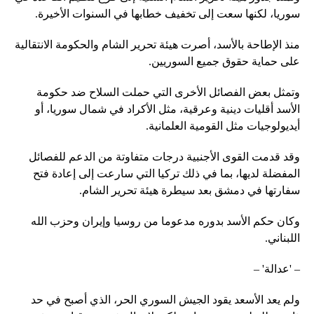
سوريا، لكنها سعت إلى تخفيف خطابها في السنوات الأخيرة.
منذ الإطاحة بالأسد، أصرت هيئة تحرير الشام والحكومة الانتقالية
على حماية حقوق جميع السوريين.
وتمثل بعض الفصائل الأخرى التي حملت السلاح ضد حكومة
الأسد أقليات دينية وعرقية، مثل الأكراد في شمال سوريا، أو
أيديولوجيات مثل القومية العلمانية.
وقد قدمت القوى الأجنبية درجات متفاوتة من الدعم للفصائل
المفضلة لديها، بما في ذلك تركيا التي سارعت إلى إعادة فتح
سفارتها في دمشق بعد سيطرة هيئة تحرير الشام.
وكان حكم الأسد بدوره مدعوما من روسيا وإيران وحزب الله
اللبناني.
– 'عدالة' –
ولم يعد الأسعد يقود الجيش السوري الحر، الذي أصبح في حد