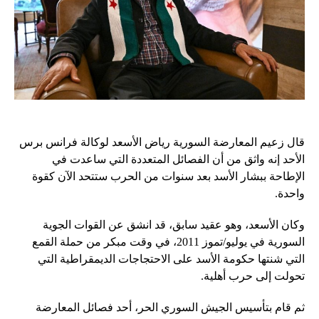
قال زعيم المعارضة السورية رياض الأسعد لوكالة فرانس برس
الأحد إنه واثق من أن الفصائل المتعددة التي ساعدت في
الإطاحة ببشار الأسد بعد سنوات من الحرب ستتحد الآن كقوة
واحدة.
وكان الأسعد، وهو عقيد سابق، قد انشق عن القوات الجوية
السورية في يوليو/تموز 2011، في وقت مبكر من حملة القمع
التي شنتها حكومة الأسد على الاحتجاجات الديمقراطية التي
تحولت إلى حرب أهلية.
ثم قام بتأسيس الجيش السوري الحر، أحد فصائل المعارضة