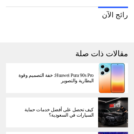
رائج الآن
مقالات ذات صلة
Huawei Pura 90s Pro: خفة التصميم وقوة
البطارية والتصوير
كيف تحصل على أفضل خدمات حماية
السيارات في السعودية؟