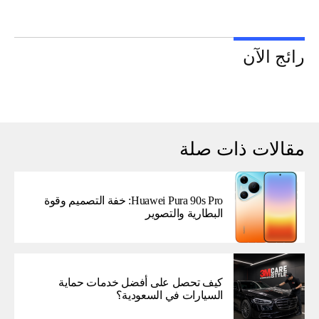
رائج الآن
مقالات ذات صلة
Huawei Pura 90s Pro: خفة التصميم وقوة
البطارية والتصوير
كيف تحصل على أفضل خدمات حماية
السيارات في السعودية؟