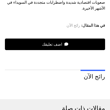
صعوبات اقتصادية شديدة واضطرابات متجددة في السويداء في
الأشهر الأخيرة.
في هذا المقال:
رائج الآن
اضف تعليقك
رائج الآن
مقالات ذات صلة