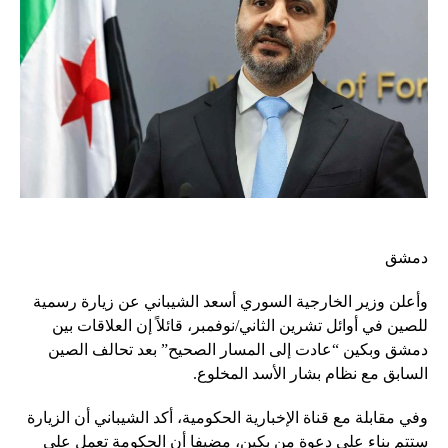
دمشق
وأعلن وزير الخارجية السوري أسعد الشيباني عن زيارة رسمية
للصين في أوائل تشرين الثاني/نوفمبر، قائلاً إن العلاقات بين
دمشق وبكين “عادت إلى المسار الصحيح” بعد تحالف الصين
السابق مع نظام بشار الأسد المخلوع.
وفي مقابلة مع قناة الإخبارية الحكومية، أكد الشيباني أن الزيارة
ستتم بناء على دعوة من بكين، مضيفا أن الحكومة تعمل على