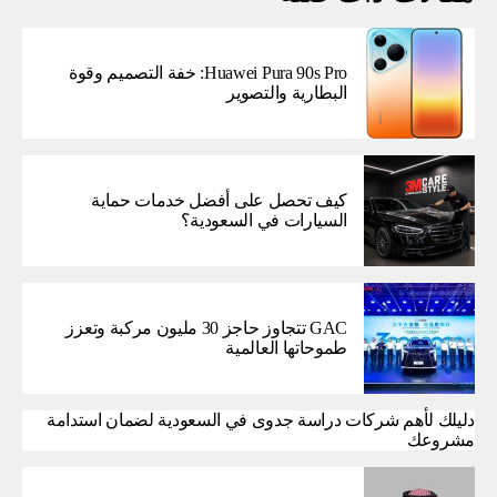
Huawei Pura 90s Pro: خفة التصميم وقوة
البطارية والتصوير
كيف تحصل على أفضل خدمات حماية
السيارات في السعودية؟
GAC تتجاوز حاجز 30 مليون مركبة وتعزز
طموحاتها العالمية
دليلك لأهم شركات دراسة جدوى في السعودية لضمان استدامة
مشروعك