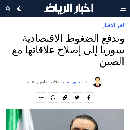
اخر الاخبار
وتدفع الضغوط الاقتصادية
سوريا إلى إصلاح علاقاتها مع
الصين
كتب
فريق التحرير
-
الأحد 19 أكتوبر 6:07 م