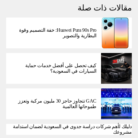
مقالات ذات صلة
Huawei Pura 90s Pro: خفة التصميم وقوة
البطارية والتصوير
كيف تحصل على أفضل خدمات حماية
السيارات في السعودية؟
GAC تتجاوز حاجز 30 مليون مركبة وتعزز
طموحاتها العالمية
دليلك لأهم شركات دراسة جدوى في السعودية لضمان استدامة
مشروعك