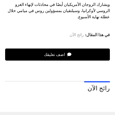
ويشارك الزوجان الأمريكيان أيضًا في محادثات لإنهاء الغزو
الروسي لأوكرانيا، وسيلتقيان بمسؤولين روس في ميامي خلال
عطلة نهاية الأسبوع.
في هذا المقال:
رائج الآن
اضف تعليقك
رائج الآن