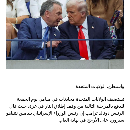
واشنطن، الولايات المتحدة
تستضيف الولايات المتحدة محادثات في ميامي يوم الجمعة
للدفع بالمرحلة التالية من وقف إطلاق النار في غزة، حيث قال
الرئيس دونالد ترامب إن رئيس الوزراء الإسرائيلي بنيامين نتنياهو
سيزوره على الأرجح في نهاية العام.