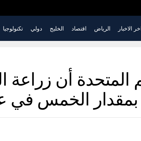
خر الاخبار
الرياض
اقتصاد
الخليج
دولي
تكنولوجيا
المتحدة أن زراعة ا
قدار الخمس في عام 5