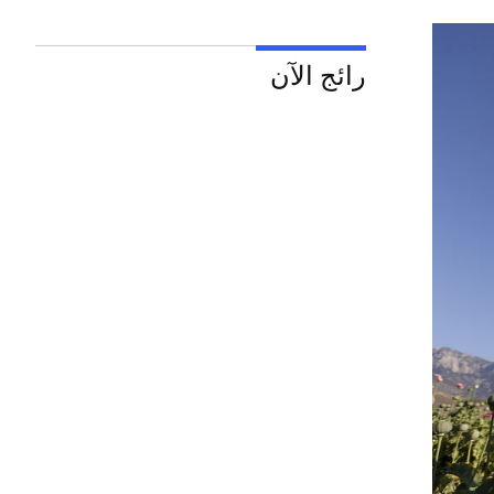
رائج الآن