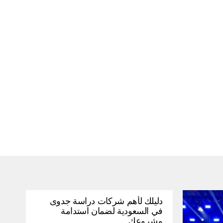
دليلك لأهم شركات دراسة جدوى
في السعودية لضمان استدامة
مشروعك