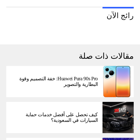
رائج الآن
مقالات ذات صلة
Huawei Pura 90s Pro: خفة التصميم وقوة
البطارية والتصوير
كيف تحصل على أفضل خدمات حماية
السيارات في السعودية؟