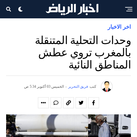
اخر الاخبار
وحدات التحلية المتنقلة
بالمغرب تروي عطش
المناطق النائية
كتب
فريق التحرير
-
الخميس 03 أكتوبر 5:34 ص