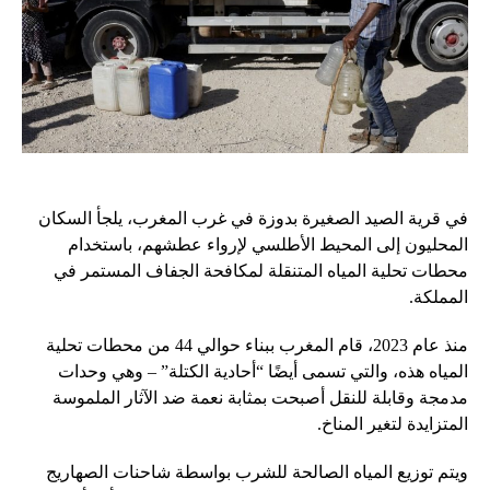
في قرية الصيد الصغيرة بدوزة في غرب المغرب، يلجأ السكان
المحليون إلى المحيط الأطلسي لإرواء عطشهم، باستخدام
محطات تحلية المياه المتنقلة لمكافحة الجفاف المستمر في
المملكة.
منذ عام 2023، قام المغرب ببناء حوالي 44 من محطات تحلية
المياه هذه، والتي تسمى أيضًا “أحادية الكتلة” – وهي وحدات
مدمجة وقابلة للنقل أصبحت بمثابة نعمة ضد الآثار الملموسة
المتزايدة لتغير المناخ.
ويتم توزيع المياه الصالحة للشرب بواسطة شاحنات الصهاريج