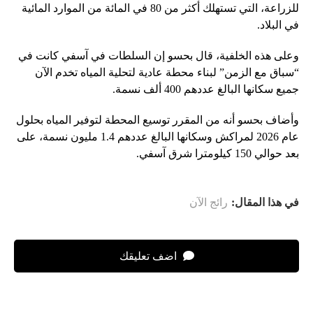
للزراعة، التي تستهلك أكثر من 80 في المائة من الموارد المائية
في البلاد.
وعلى هذه الخلفية، قال بحسو إن السلطات في آسفي كانت في
“سباق مع الزمن” لبناء محطة عادية لتحلية المياه تخدم الآن
جميع سكانها البالغ عددهم 400 ألف نسمة.
وأضاف بحسو أنه من المقرر توسيع المحطة لتوفير المياه بحلول
عام 2026 لمراكش وسكانها البالغ عددهم 1.4 مليون نسمة، على
بعد حوالي 150 كيلومترا شرق آسفي.
في هذا المقال:
رائج الآن
اضف تعليقك