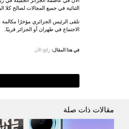
الآن في عاصمة الجزائر الجميلة في ز
الثنائية في جميع المجالات لصالح كلا الب
تلقى الرئيس الجزائري مؤخرًا مكالمة ها
الاجتماع في طهران أو الجزائر قريبًا.
في هذا المقال:
رائج الآن
مقالات ذات صلة