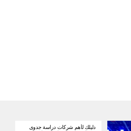
دليلك لأهم شركات دراسة جدوى