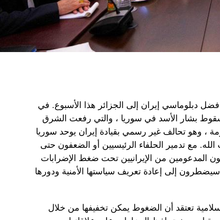
 أفضل دبلوماسي إيران إلى الجزائر هذا الأسبوع. في
 سقوط بشار الأسد في سوريا ، والتي رفعت الشرق
 ، وهو تحالف غير رسمي بقيادة إيران يوحد سوريا
. مع تدمير الحلفاء الرئيسيين أو الضعفون حتى
ون المدعومين من الإيرانيين تحت ضغط الإضرابات
 سيضطرون إلى إعادة تعريف سياستها الأمنية ودورها
إسلامية تعتقد أن الضغوط يمكن تخفيفها من خلال