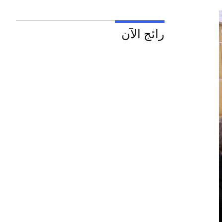
رائج الآن