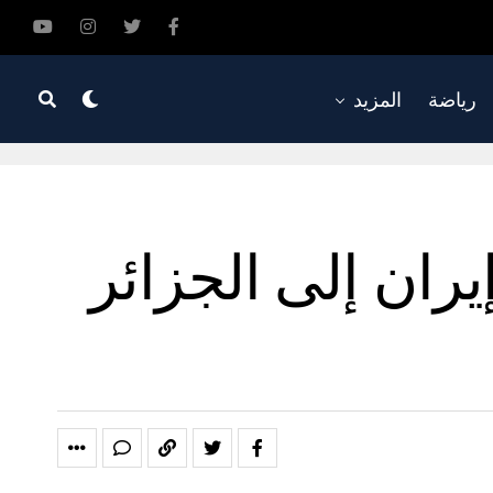
رياضة
المزيد
يران إلى الجزائر