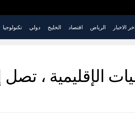
خر الاخبار
الرياض
اقتصاد
الخليج
دولي
تكنولوجيا
ت الإقليمية ، تصل إ