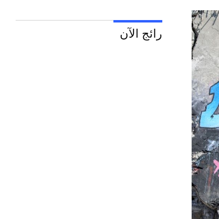
رائج الآن