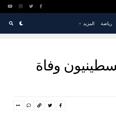
رياضة
المزيد
سطينيون وفاة