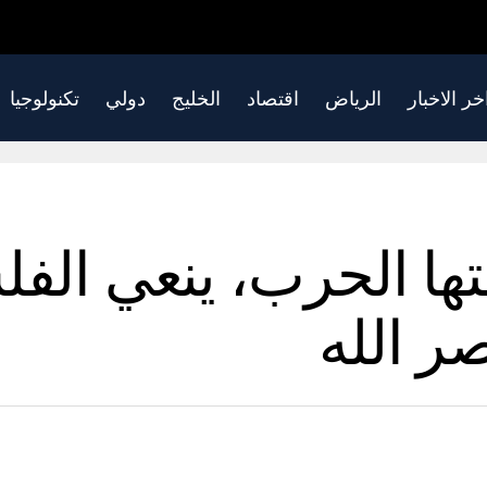
خر الاخبار
الرياض
اقتصاد
الخليج
دولي
تكنولوجيا
ها الحرب، ينعي الفل
صر الله