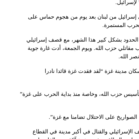
لإسرائيل.
 إسرائيل من لبنان بعد يوم من هجوم حماس على
لحرب المستمرة.
 الحدود بشكل كبير هذا الشهر، مع قصف إسرائيلي
 مقاتلي حزب الله. ويوم الجمعة، أدت غارة جوية
صر الله.
ما) وهو من سكان مدينة غزة “لقد فقدت غزة قائدا نادرا
تأسيس حزب الله، وخاصة منذ بداية الحرب على غزة”
صواريخ على الاحتلال تضامنا مع غزة”.
لإسرائيلي والقتال في أكبر مدينة في القطاع