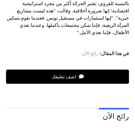
بالنسبة للقروي، تعتبر الحركة أكثر من مجرد استراتيجية
اقتصادية؛ إنها ضرورة أخلاقية. وقالت: “هذه ليست مشاريع
خيرية”. “إنها استثمارات في مستقبل تونس. فعندما نقوم بتمكين
المرأة الريفية، فإننا نمكن مجتمعات بأكملها. وعندما نغذي
الأطفال، فإننا نغذي الأمل.”
في هذا المقال:
رائج الآن
اضف تعليقك
رائج الآن