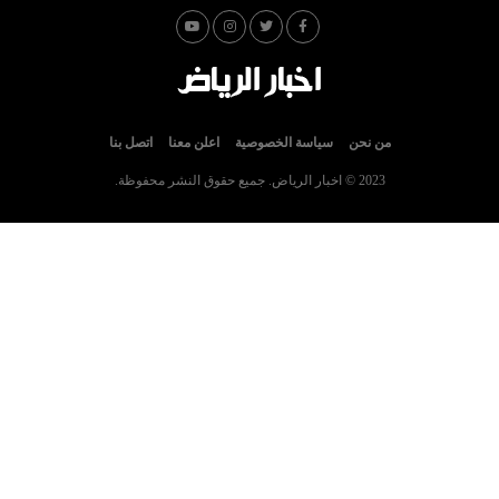
من نحن
سياسة الخصوصية
اعلن معنا
اتصل بنا
2023 © اخبار الرياض. جميع حقوق النشر محفوظة.