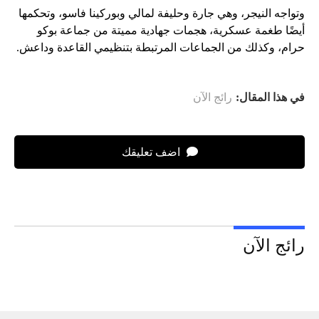
وتواجه النيجر، وهي جارة وحليفة لمالي وبوركينا فاسو، وتحكمها
أيضًا طغمة عسكرية، هجمات جهادية مميتة من جماعة بوكو
حرام، وكذلك من الجماعات المرتبطة بتنظيمي القاعدة وداعش.
في هذا المقال:
رائج الآن
اضف تعليقك
رائج الآن