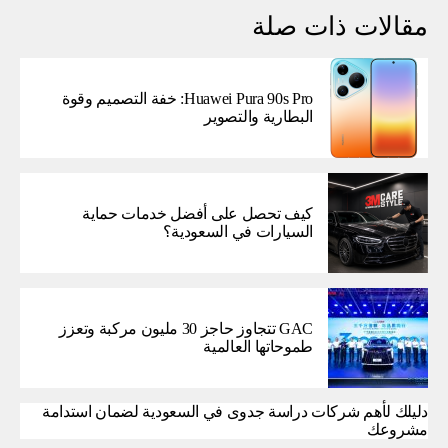
مقالات ذات صلة
Huawei Pura 90s Pro: خفة التصميم وقوة
البطارية والتصوير
كيف تحصل على أفضل خدمات حماية
السيارات في السعودية؟
GAC تتجاوز حاجز 30 مليون مركبة وتعزز
طموحاتها العالمية
دليلك لأهم شركات دراسة جدوى في السعودية لضمان استدامة
مشروعك