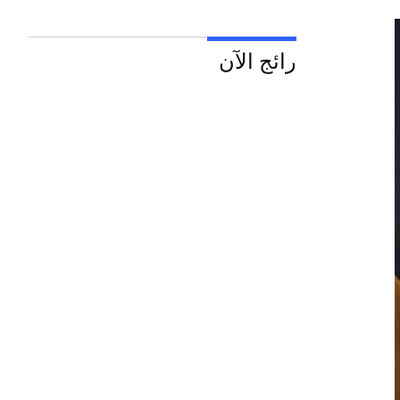
رائج الآن