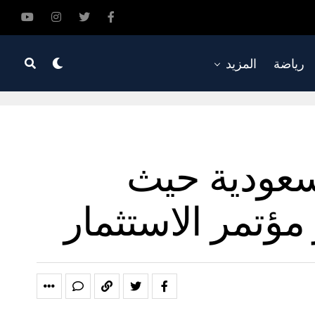
رياضة
المزيد
سعودية حيث
مؤتمر الاستثمار