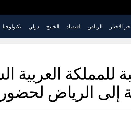
خر الاخبار
الرياض
اقتصاد
الخليج
دولي
تكنولوجيا
للمملكة العربية ال
ية إلى الرياض لحضور 