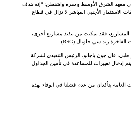
 في معهد الشرق الأوسط ومقره واشنطن: “إنه هدف
 الاستثمار الأجنبي المباشر لا تزال في قطاع
لمشاريع، فقد تمكنت من تنفيذ مشاريع أخرى،
لفاخرة ريد سي جلوبال (RSG).
 ظبي، قال جون باجانو، الرئيس التنفيذي لشركة
يتم إدخال تغييرات للمساعدة في تأمين الجداول
 العامة يتأكدان من عدم فشلنا في الوفاء بهذه