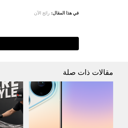
في هذا المقال:
رائج الآن
مقالات ذات صلة