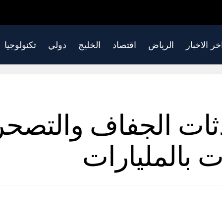
خر الاخبار
الرياض
اقتصاد
الخليج
دولي
تكنولوجيا
ت الجفاف والتصحر 
ت بالمليارات