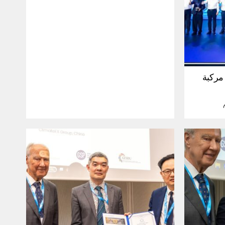
30 مليون مركبة