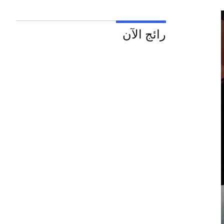
رائج الآن