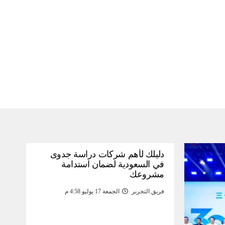
دليلك لأهم شركات دراسة جدوى
في السعودية لضمان استدامة
مشروعك
فريق التحرير
الجمعة 17 يوليو 4:58 م