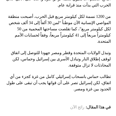
الحرب التي بدأت منذ قرابة عام.
من 1200 نسمة لكل كيلومتر مربع قبل الحرب، أصبحت منطقة
المواصي الإنسانية الآن موطناً “لمن 30 ألفاً إلى 34 ألف شخص
لكل كيلومتر مربع”، كما تقلصت مساحتها المحمية من 50
كيلومتراً مربعاً إلى 41 كيلومتراً مربعاً، وفقاً لحسابات الأمم
المتحدة.
وتبذل الولايات المتحدة وقطر ومصر جهودا للتوصل إلى اتفاق
لوقف إطلاق النار وتبادل الأسرى بين إسرائيل وحماس، لكن
المحادثات لا تزال متوقفة.
تطالب حماس بانسحاب إسرائيلي كامل من غزة كجزء من أي
اتفاق، لكن إسرائيل تصر على أن قواتها يجب أن تبقى على طول
الحدود بين غزة ومصر.
في هذا المقال:
رائج الآن