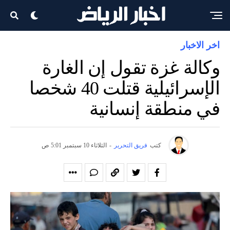
اخر الاخبار
وكالة غزة تقول إن الغارة
الإسرائيلية قتلت 40 شخصا
في منطقة إنسانية
كتب
فريق التحرير
-
الثلاثاء 10 سبتمبر 5:01 ص