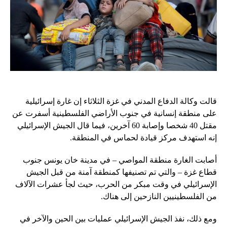
قالت وكالة الدفاع المدني في غزة الثلاثاء إن غارة إسرائيلية
على منطقة إنسانية في جنوب الأراضي الفلسطينية أسفرت عن
مقتل 40 شخصا وإصابة 60 آخرين، فيما قال الجيش الإسرائيلي
إنه استهدف مركز قيادة لحماس في المنطقة.
أصابت الغارة منطقة المواصي – في مدينة خان يونس جنوب
قطاع غزة – والتي تم تصنيفها كمنطقة آمنة من قبل الجيش
الإسرائيلي في وقت مبكر من الحرب، حيث لجأ عشرات الآلاف
من الفلسطينيين النازحين إلى هناك.
ومع ذلك، نفذ الجيش الإسرائيلي عمليات بين الحين والآخر في