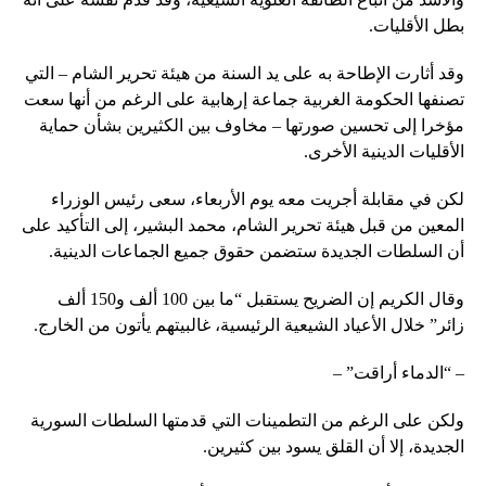
بطل الأقليات.
وقد أثارت الإطاحة به على يد السنة من هيئة تحرير الشام – التي
تصنفها الحكومة الغربية جماعة إرهابية على الرغم من أنها سعت
مؤخرا إلى تحسين صورتها – مخاوف بين الكثيرين بشأن حماية
الأقليات الدينية الأخرى.
لكن في مقابلة أجريت معه يوم الأربعاء، سعى رئيس الوزراء
المعين من قبل هيئة تحرير الشام، محمد البشير، إلى التأكيد على
أن السلطات الجديدة ستضمن حقوق جميع الجماعات الدينية.
وقال الكريم إن الضريح يستقبل “ما بين 100 ألف و150 ألف
زائر” خلال الأعياد الشيعية الرئيسية، غالبيتهم يأتون من الخارج.
– “الدماء أراقت” –
ولكن على الرغم من التطمينات التي قدمتها السلطات السورية
الجديدة، إلا أن القلق يسود بين كثيرين.