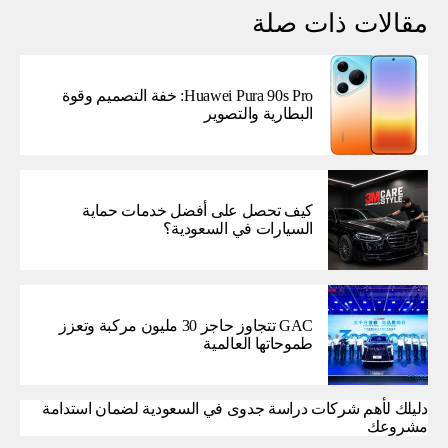
مقالات ذات صلة
Huawei Pura 90s Pro: خفة التصميم وقوة
البطارية والتصوير
كيف تحصل على أفضل خدمات حماية
السيارات في السعودية؟
GAC تتجاوز حاجز 30 مليون مركبة وتعزز
طموحاتها العالمية
دليلك لأهم شركات دراسة جدوى في السعودية لضمان استدامة
مشروعك