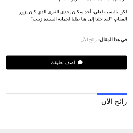
لكن بالنسبة لعلي، أحد سكان إحدى القرى الذي كان يزور
المقام، “لقد جئنا إلى هنا طلبا لحماية السيدة زينب”.
في هذا المقال:
رائج الآن
اضف تعليقك
رائج الآن