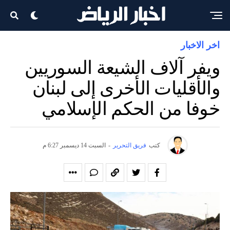
اخر الاخبار
ويفر آلاف الشيعة السوريين
والأقليات الأخرى إلى لبنان
خوفا من الحكم الإسلامي
كتب
فريق التحرير
-
السبت 14 ديسمبر 6:27 م