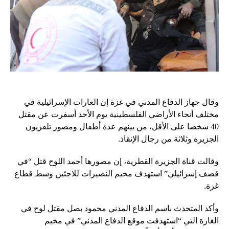
وقال جهاز الدفاع المدني في غزة إن الغارات الإسرائيلية في
مختلف أنحاء الأراضي الفلسطينية يوم الأحد أسفرت عن مقتل
40 شخصا على الأقل، من بينهم عدة أطفال ومصور تلفزيون
الجزيرة وثلاثة من رجال الإنقاذ.
وقالت قناة الجزيرة القطرية، إن مصورها أحمد اللوح قتل “في
قصف إسرائيلي” استهدف مخيم النصيرات للاجئين وسط قطاع
غزة.
وأكد المتحدث باسم الدفاع المدني محمود بصل مقتل لوح في
الغارة التي “استهدفت موقع الدفاع المدني” في مخيم