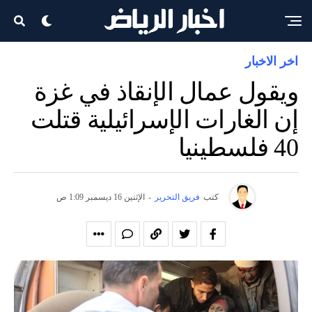
اخر الاخبار
ويقول عمال الإنقاذ في غزة
إن الغارات الإسرائيلية قتلت
40 فلسطينيا
كتب
فريق التحرير
-
الإثنين 16 ديسمبر 1:09 ص