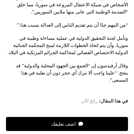
الأشخاص في شبكة الاعتقال المروعة في سوريا، مما خلق
“الصدمة الوطنية التي عانى منها ملايين السوريين”.
“من المهم جدًا أن يتم تقديم الناس إلى العدالة بسبب هذا.”
وتأمل لجنة التحقيق الدولية في عملية مساءلة وطنية في
سوريا، وأن يتم اتخاذ الخطوات اللازمة لمنح المحكمة الجنائية
الدولية الاختصاص القضائي لمحاكمة الجرائم المرتكبة في البلاد.
وقال أرفيدسون إن “الجمع بين الجهود المحلية والدولية” قد
ينجح. “علينا واجب ألا نترك أي حجر دون أن نقلبه في هذا
المسعى”.
في هذا المقال:
رائج الآن
اضف تعليقك