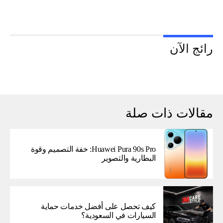
رائج الآن
مقالات ذات صلة
Huawei Pura 90s Pro: خفة التصميم وقوة
البطارية والتصوير
كيف تحصل على أفضل خدمات حماية
السيارات في السعودية؟