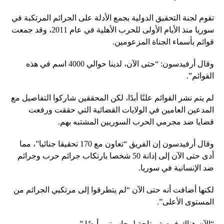
تقوم لجنة التحقيق الدولية بجمع الأدلة على الجرائم المرتكبة في
سوريا منذ الأيام الأولى للحرب الأهلية في عام 2011، وقد جمعت
قوائم بأسماء الجناة المزعومين.
وقال أرفيدسون: “حتى الآن، لدينا حوالي 4000 اسم في هذه
القوائم”.
لم يتم نشر القوائم علنًا أبدًا، لكن المحققين شاركوا التفاصيل مع
المدعين العامين في الولايات القضائية التي حققت ورفعت
قضايا ضد مجرمي الحرب السوريين المشتبه بهم.
وقال أرفيدسون إن الفريق “تعاون مع 170 تحقيقا جنائيا”، مما
أدى حتى الآن إلى إدانة 50 شخصا بارتكاب جرائم حرب وجرائم
ضد الإنسانية في سوريا.
لكنها أضافت أنه حتى الآن “لم يتطرقوا إلى مرتكبي الجرائم من
المستوى الأعلى”.
“الآن هناك فرصة متاحة لمحاسبتهم أيضًا.”