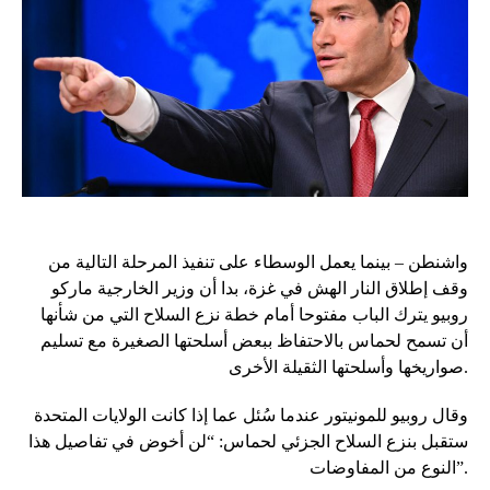
واشنطن – بينما يعمل الوسطاء على تنفيذ المرحلة التالية من
وقف إطلاق النار الهش في غزة، بدا أن وزير الخارجية ماركو
روبيو يترك الباب مفتوحا أمام خطة نزع السلاح التي من شأنها
أن تسمح لحماس بالاحتفاظ ببعض أسلحتها الصغيرة مع تسليم
صواريخها وأسلحتها الثقيلة الأخرى.
وقال روبيو للمونيتور عندما سُئل عما إذا كانت الولايات المتحدة
ستقبل بنزع السلاح الجزئي لحماس: “لن أخوض في تفاصيل هذا
النوع من المفاوضات”.