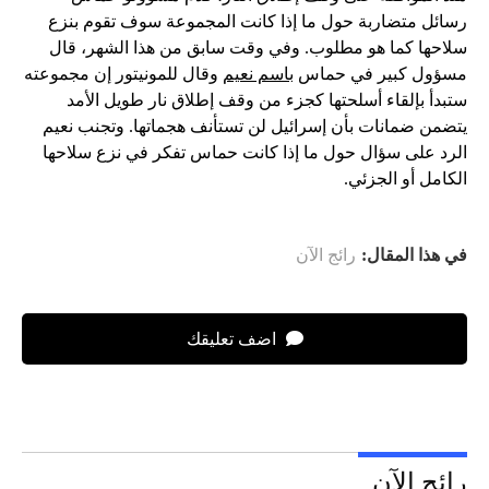
رسائل متضاربة حول ما إذا كانت المجموعة سوف تقوم بنزع
سلاحها كما هو مطلوب. وفي وقت سابق من هذا الشهر، قال
مسؤول كبير في حماس
باسم نعيم
وقال للمونيتور إن مجموعته
ستبدأ بإلقاء أسلحتها كجزء من وقف إطلاق نار طويل الأمد
يتضمن ضمانات بأن إسرائيل لن تستأنف هجماتها. وتجنب نعيم
الرد على سؤال حول ما إذا كانت حماس تفكر في نزع سلاحها
الكامل أو الجزئي.
في هذا المقال:
رائج الآن
اضف تعليقك
رائج الآن