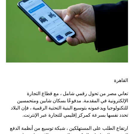
القاهرة
تعاني مصر من تحول رقمي شامل ، مع قطاع التجارة
الإلكترونية في المقدمة. مدفوعًا بسكان شابين ومتحمسين
للتكنولوجيا ويدعمونه بتوسيع البنية التحتية الرقمية ، فإن البلاد
تحدد نفسها بسرعة كمركز إقليمي للتجارة عبر الإنترنت.
ارتفاع الطلب على المستهلكين ، شبكة توسيع من أنظمة الدفع