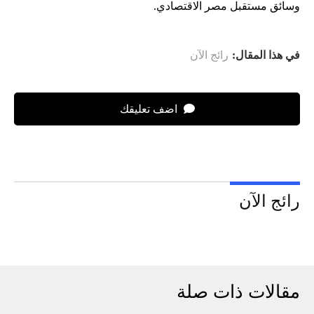
وسائق مستقبل مصر الاقتصادي.
في هذا المقال:
رائج الآن
اضف تعليقك
رائج الآن
مقالات ذات صلة