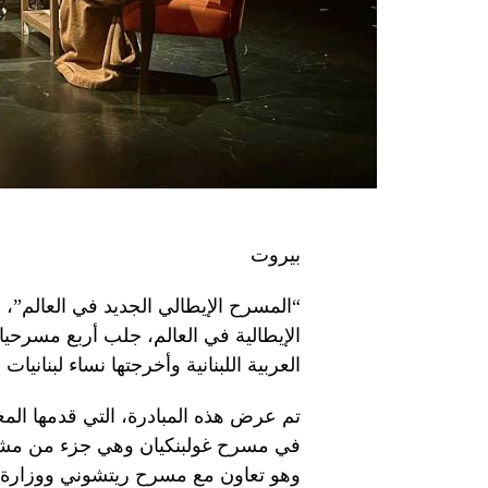
بيروت
“المسرح الإيطالي الجديد في العالم”،
الإيطالية في العالم، جلب أربع مسرحيا
العربية اللبنانية وأخرجتها نساء لبنانيات 
تم عرض هذه المبادرة، التي قدمها المعه
في مسرح غولبنكيان وهي جزء من مشروع
وهو تعاون مع مسرح ريتشوني ووزارة ال