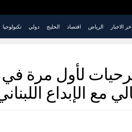
خر الاخبار
الرياض
اقتصاد
الخليج
دولي
تكنولوجيا
حيات لأول مرة في 
لي مع الإبداع اللبناني