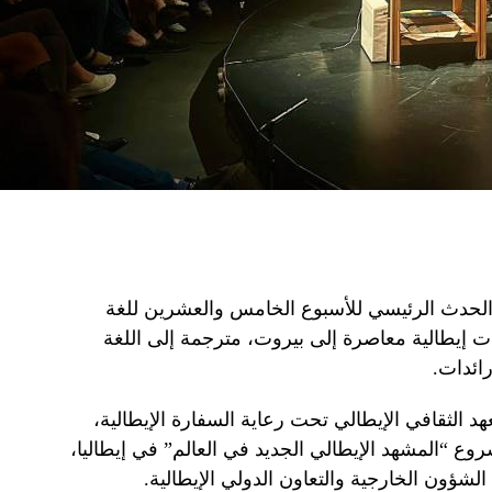
 الحدث الرئيسي للأسبوع الخامس والعشرين للغة
ت إيطالية معاصرة إلى بيروت، مترجمة إلى اللغة
رائدات.
د الثقافي الإيطالي تحت رعاية السفارة الإيطالية،
 “المشهد الإيطالي الجديد في العالم” في إيطاليا،
شؤون الخارجية والتعاون الدولي الإيطالية.