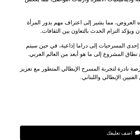
 العروض، مما يشير إلى اعتراف مهم بدور المرأة
يؤكد التزام الحدث بالتعاون بين الثقافات.
حدى المسرحيات إلى دراما إذاعية، في حين سيتم
ق المشروع إلى ما هو أبعد من العالم العربي.
فرصة نادرة لتجربة المسرح الإيطالي المتطور مع تعزيز
لفنيين الإيطالي واللبناني.
اضف تعليقك