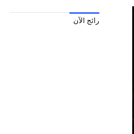
رائج الآن