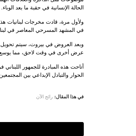
الحالة الإنسانية في حقبة ما بعد الوباء.
ولأول مرة، قادت مخرجات لبنانيات هذه
في المشهد المسرحي المعاصر في لبنان و
وبعد العروض في بيروت، سيتم تحويل إ
عرض أخرى في وقت لاحق، مما يوسع نطا
أتاحت هذه المبادرة للجمهور اللبناني 
الحوار والتبادل الإبداعي بين المجتمعين ا
في هذا المقال:
رائج الآن