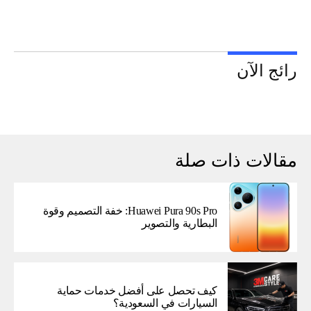
رائج الآن
مقالات ذات صلة
Huawei Pura 90s Pro: خفة التصميم وقوة
البطارية والتصوير
كيف تحصل على أفضل خدمات حماية
السيارات في السعودية؟