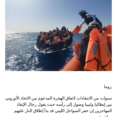
روما
سنوات من الانتقادات لاتفاق الهجرة المدعوم من الاتحاد الأوروبي
بين إيطاليا وليبيا وصول إلى رأسه حيث يقول رجال الإنقاذ
المهاجرين إن خفر السواحل الليبي قد بدأ إطلاق النار عليهم
مباشرة.