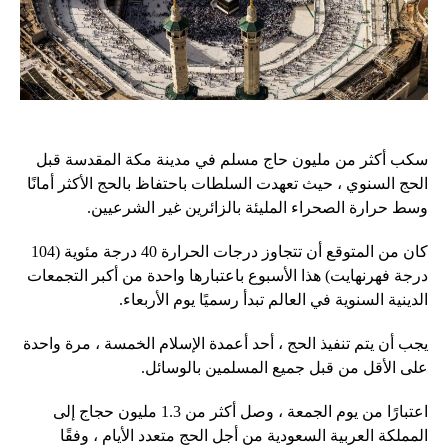
سكب أكثر من مليون حاج مسلم في مدينة مكة المقدسة قبل
الحج السنوي ، حيث تعهدت السلطات باحتفاظ بالحج الأكثر أمانًا
وسط حرارة الصحراء المليئة بالزائرين غير الشرعيين.
كان من المتوقع أن تتجاوز درجات الحرارة 40 درجة مئوية (104
درجة فهرنهايت) هذا الأسبوع باعتبارها واحدة من أكبر التجمعات
الدينية السنوية في العالم تبدأ رسميًا يوم الأربعاء.
يجب أن يتم تنفيذ الحج ، أحد أعمدة الإسلام الخمسة ، مرة واحدة
على الأقل من قبل جميع المسلمين بالوسائل.
اعتبارًا من يوم الجمعة ، وصل أكثر من 1.3 مليون حجاج إلى
المملكة العربية السعودية من أجل الحج متعدد الأيام ، وفقًا