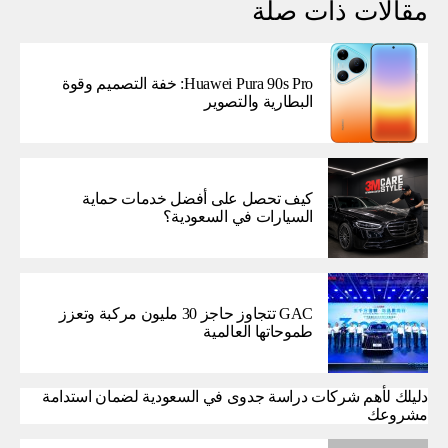
مقالات ذات صلة
Huawei Pura 90s Pro: خفة التصميم وقوة
البطارية والتصوير
كيف تحصل على أفضل خدمات حماية
السيارات في السعودية؟
GAC تتجاوز حاجز 30 مليون مركبة وتعزز
طموحاتها العالمية
دليلك لأهم شركات دراسة جدوى في السعودية لضمان استدامة
مشروعك