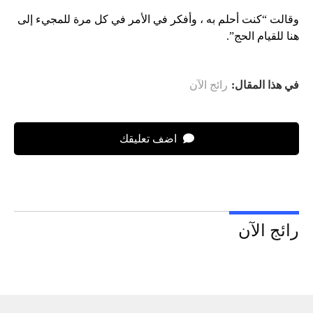
وقالت “كنت أحلم به ، وأفكر في الأمر في كل مرة للمجيء إلى
هنا للقيام الحج”.
في هذا المقال:
رائج الآن
اضف تعليقك
رائج الآن