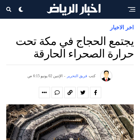
اخر الاخبار
يجتمع الحجاج في مكة تحت
حرارة الصحراء الحارقة
كتب
فريق التحرير
-
الإثنين 02 يونيو 6:15 ص