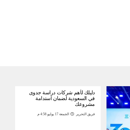
دليلك لأهم شركات دراسة جدوى
في السعودية لضمان استدامة
مشروعك
فريق التحرير
الجمعة 17 يوليو 4:58 م