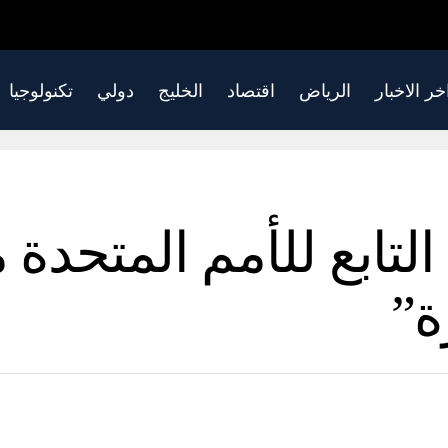
خر الاخبار
الرياض
اقتصاد
الخليج
دولي
تكنولوجيا
لتابع للأمم المتحدة
ة”