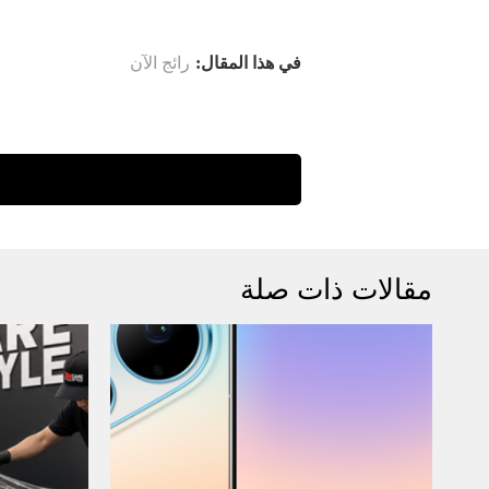
في هذا المقال:
رائج الآن
مقالات ذات صلة