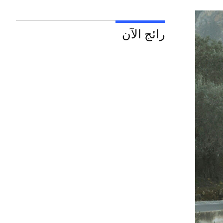
رائج الآن