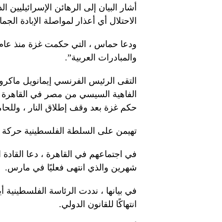
أشار البيان إلى الرهائن الإسرائيليين
الاحتلال أي أعذار لمواصلة الإبادة الجما
والمبادرات العربية”.
التقى الرئيس الفرنسي إيمانويل ماكرون
الفاهية السيسي من مصر في القاهرة يو
حكم غزة بعد وقف إطلاق النار ، وللح
تهيمن على السلطة الفلسطينية حركة ف
في اجتماعهم في القاهرة ، دعا القادة ا
شهرين والذي انتهى فعليًا في مارس.
في بيانها ، نددت الرئاسة الفلسطينية أ
انتهاكًا للقانون الدولي.