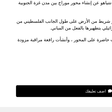
نتنياهو عن إنشاء محور موراج بين مدن غزة الجنوبية
هو شريط من الأرض على طول الجانب الفلسطيني من
يلي بتطهيرها بالفعل من المباني.
ت حاضرة على المحور ، وأنشأت رافعة مراقبة مزودة
اضف تعليقك