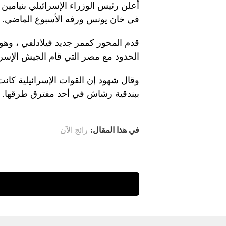
أعلن رئيس الوزراء الإسرائيلي بنيامين 
في خان يونس ورفه الأسبوع الماضي.
قدم المحور كممر جديد فيلادلفي ، و
الحدود مع مصر التي قام الجيش الإسرائ
وقال شهود إن القوات الإسرائيلية كان
ببندقية رشاش في أحد مفترق طرقها.
في هذا المقال:
رائج الآن