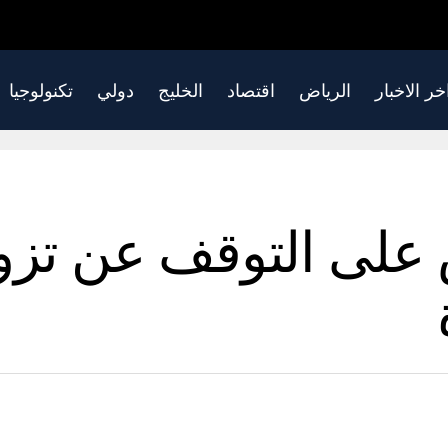
خر الاخبار
الرياض
اقتصاد
الخليج
دولي
تكنولوجيا
ى التوقف عن تزويد