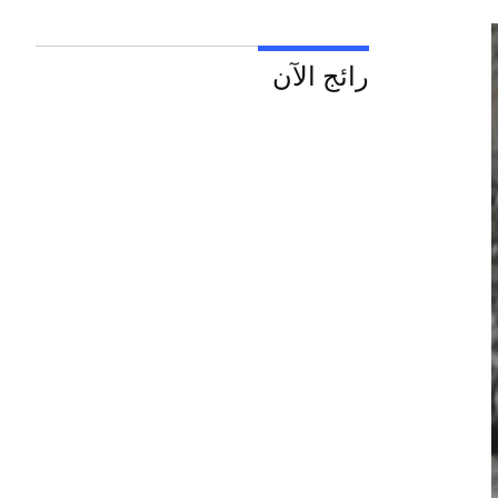
رائج الآن