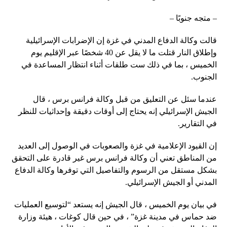
– متجه جنوبًا –
قالت وكالة الدفاع المدني في غزة إن الإضرابات الإسرائيلية
وإطلاق النار قتلت ما لا يقل عن 40 شخصًا عبر الإقليم يوم
الخميس ، بما في ذلك ست طلقات أثناء انتظار المساعدة في
الجنوب.
عندما سئل عن التعليق من قبل وكالة فرانس برس ، قال
الجيش الإسرائيلي إنه يحتاج إلى أوقات دقيقة وإحداثيات للنظر
في التقارير.
إن القيود الإعلامية في غزة والصعوبات في الوصول إلى العديد
من المناطق تعني أن وكالة فرانس برس غير قادرة على التحقق
بشكل مستقل من الرسوم والتفاصيل التي توفرها وكالة الدفاع
المدني أو الجيش الإسرائيلي.
في بيان يوم الخميس ، قال الجيش إنه يستعد “لتوسيع العمليات
ضد حماس في مدينة غزة” ، في حين قال كوغات ، هيئة وزارة