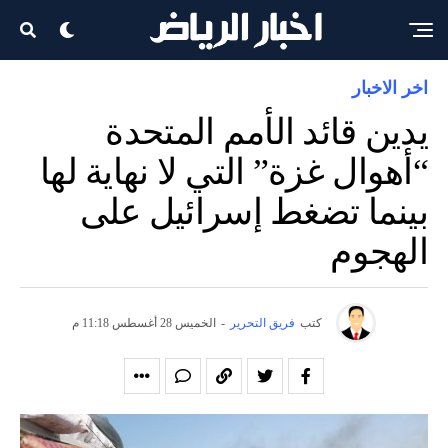
اخر الاخبار
يدين قائد الأمم المتحدة
“أهوال غزة” التي لا نهاية لها
بينما تضغط إسرائيل على
الهجوم
كتب
فريق التحرير
-
الخميس 28 أغسطس 11:18 م