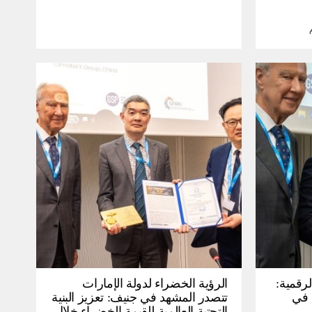
لرقمية:
الرؤية الخضراء لدولة الإمارات
عرض في
تتصدر المشهد في جنيف: تعزيز البنية
التحتية العالمية للقيمة الخضراء خلال