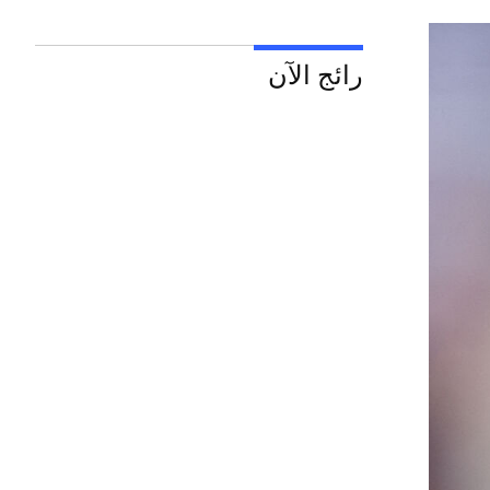
رائج الآن