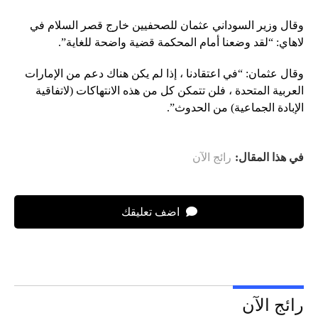
وقال وزير السوداني عثمان للصحفيين خارج قصر السلام في
لاهاي: “لقد وضعنا أمام المحكمة قضية واضحة للغاية”.
وقال عثمان: “في اعتقادنا ، إذا لم يكن هناك دعم من الإمارات
العربية المتحدة ، فلن تتمكن كل من هذه الانتهاكات (لاتفاقية
الإبادة الجماعية) من الحدوث”.
في هذا المقال:
رائج الآن
اضف تعليقك
رائج الآن