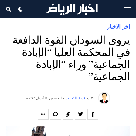
اخر الاخبار
يروي السودان القوة الدافعة
في المحكمة العليا “الإبادة
الجماعية” وراء “الإبادة
الجماعية”
كتب
فريق التحرير
-
الخميس 10 أبريل 2:45 م