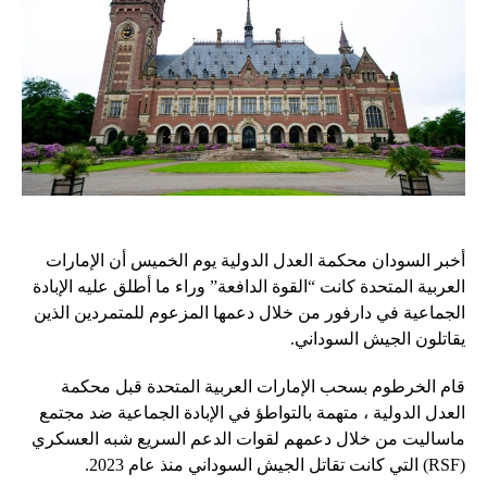
أخبر السودان محكمة العدل الدولية يوم الخميس أن الإمارات
العربية المتحدة كانت “القوة الدافعة” وراء ما أطلق عليه الإبادة
الجماعية في دارفور من خلال دعمها المزعوم للمتمردين الذين
يقاتلون الجيش السوداني.
قام الخرطوم بسحب الإمارات العربية المتحدة قبل محكمة
العدل الدولية ، متهمة بالتواطؤ في الإبادة الجماعية ضد مجتمع
ماساليت من خلال دعمهم لقوات الدعم السريع شبه العسكري
(RSF) التي كانت تقاتل الجيش السوداني منذ عام 2023.