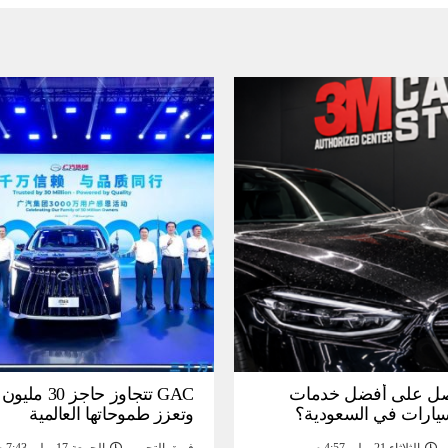
ل على أفضل خدمات
GAC تتجاوز حاجز 
سيارات في السعودية؟
وتعزز طموحاتها العالمية