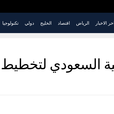
خر الاخبار
الرياض
اقتصاد
الخليج
دولي
تكنولوجيا
جية السعودي لتخطيط 