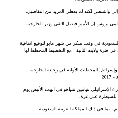
ى واشنطن لكنه لم يعطي المزيد من التفاصيل.
تامي بروس إن الأمير فيصل التقى وزير الخارجية
لسعودية في وقت مبكر من شهر مايو لتوقيع اتفاقية
في فترة ولايته الثانية ، مع التخطيط المخطط لها
وإسرائيل المحطات الأولية في رحلته الخارجية
201.
 الإسرائيلي بنيامين نتنياهو في البيت الأبيض يوم
دة للسيطرة على غزة.
، بما في ذلك المملكة العربية السعودية.