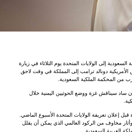
السعودية إلى الولايات المتحدة يوم الثلاثاء في زيارة
لأمريكية دونالد ترامب إلى المملكة في وقت لاحق
رب من المحكمة الملكية السعودية.
 ساد سيناقش غزة ووضع الحوثيين اليمنية خلال
ية.
بل إعلان تعريفة الولايات المتحدة الأسبوع الماضي.
ثار مخاوف من الركود العالمي الذي يمكن أن يقلل
كة العربية السعودية.