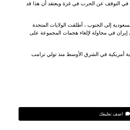
غب في التوقف عن الحرب في غزة ويعتقد أن هذا قد
لسعودية إلى الجنوب ، أطلقت الولايات المتحدة
 إيران في محاولة لإلغاء هجمات المجموعة على
ية أمريكية في الشرق الأوسط منذ تولي ترامب
اضف تعليقك