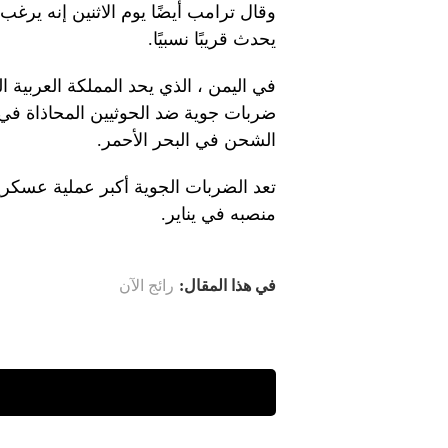
وقال ترامب أيضًا يوم الاثنين إنه ير
يحدث قريبًا نسبيًا.
في اليمن ، الذي يحد المملكة العربية ا
ضربات جوية ضد الحوثيين المحاذاة في
الشحن في البحر الأحمر.
تعد الضربات الجوية أكبر عملية عسكر
منصبه في يناير.
في هذا المقال:
رائج الآن