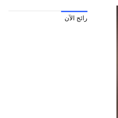
رائج الآن