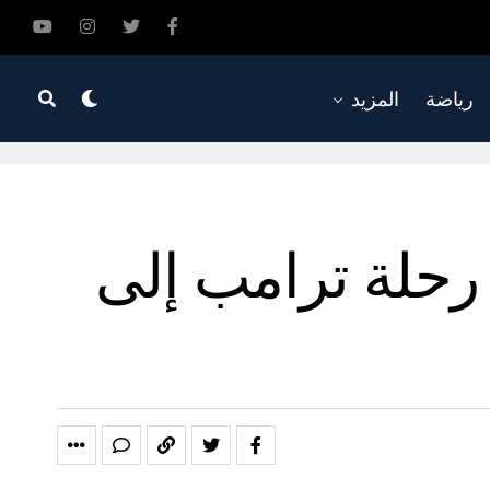
رياضة
المزيد
رحلة ترامب إلى