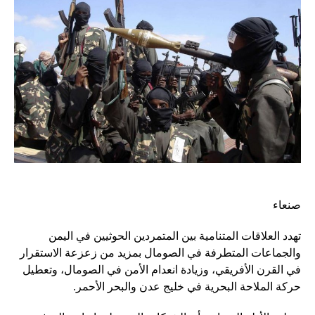
صنعاء
تهدد العلاقات المتنامية بين المتمردين الحوثيين في اليمن
والجماعات المتطرفة في الصومال بمزيد من زعزعة الاستقرار
في القرن الأفريقي، وزيادة انعدام الأمن في الصومال، وتعطيل
حركة الملاحة البحرية في خليج عدن والبحر الأحمر.