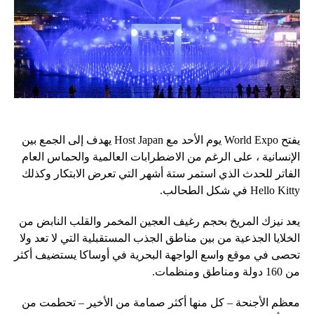
يفتح World Expo يوم الأحد مع Host Japan يهدف إلى الجمع بين
الإنسانية ، على الرغم من الاضطرابات العالمية والحماس العام
الفاتر للحدث الذي استمر ستة أشهر التي تعرض الابتكار وكذلك
Hello Kitty في شكل الطحالب.
يعد نيزك المريخ بحجم رغيف العجين المخمر والقلب النابض من
الخلايا الجذعية من بين مناطق الجذب المستقبلية التي لا تعد ولا
تحصى في موقع واسع الواجهة البحرية في أوساكا يستضيف أكثر
من 160 دولة ومناطق ومنظمات.
معظم الأجنحة – كل منها أكثر صمامة من الأخير – تحطمت من