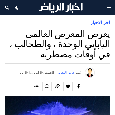
اخر الاخبار
يعرض المعرض العالمي
الياباني الوحدة ، والطحالب ،
في أوقات مضطربة
كتب
فريق التحرير
-
الخميس 10 أبريل 10:41 ص