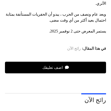
الأثري.
وبعد عام ونصف من الحرب ، يبدو أن الحفريات المستأنفة بمثابة
احتمال بعيد أكثر من أي وقت مضى.
يستمر المعرض حتى 2 نوفمبر 2025.
في هذا المقال:
رائج الآن
اضف تعليقك
رائج الآن