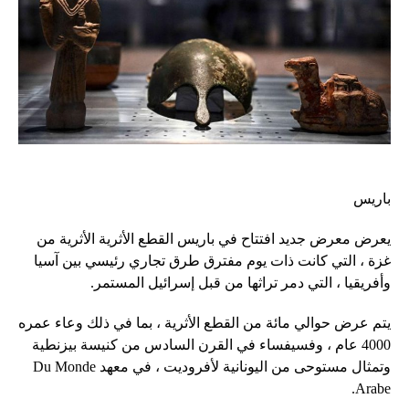
باريس
يعرض معرض جديد افتتاح في باريس القطع الأثرية الأثرية من
غزة ، التي كانت ذات يوم مفترق طرق تجاري رئيسي بين آسيا
وأفريقيا ، التي دمر تراثها من قبل إسرائيل المستمر.
يتم عرض حوالي مائة من القطع الأثرية ، بما في ذلك وعاء عمره
4000 عام ، وفسيفساء في القرن السادس من كنيسة بيزنطية
وتمثال مستوحى من اليونانية لأفروديت ، في معهد Du Monde
Arabe.