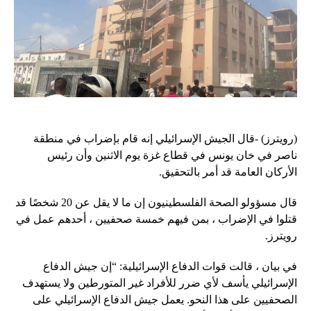
(رويترز) -قال الجيش الإسرائيلي إنه قام بإضراب في منطقة
ناصر في خان يونس في قطاع غزة يوم الاثنين وأن رئيس
الأركان العامة قد أمر بالتحقيق.
قال مسؤولو الصحة الفلسطينيون إن ما لا يقل عن 20 شخصًا قد
قتلوا في الإضراب ، بمن فيهم خمسة صحفيين ، أحدهم عمل في
رويترز.
في بيان ، قالت قوات الدفاع الإسرائيلية: “إن جيش الدفاع
الإسرائيلي يأسف لأي ضرر للأفراد غير المتورطين ولا يستهدف
الصحفيين على هذا النحو. يعمل جيش الدفاع الإسرائيلي على