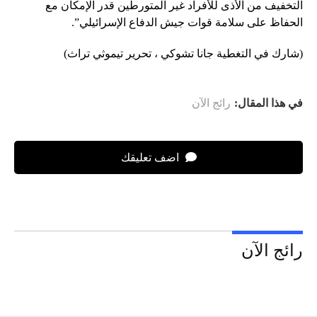
التخفيف من الأذى للأفراد غير المتورطين قدر الإمكان مع
الحفاظ على سلامة قوات جيش الدفاع الإسرائيلي”.
(شارك في التغطية جانا تشوكي ، تحرير تيموثي تراث)
في هذا المقال:
رائج الآن
اضف تعليقك
رائج الآن