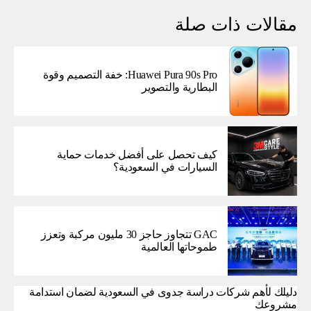
مقالات ذات صلة
Huawei Pura 90s Pro: خفة التصميم وقوة
البطارية والتصوير
كيف تحصل على أفضل خدمات حماية
السيارات في السعودية؟
GAC تتجاوز حاجز 30 مليون مركبة وتعزز
طموحاتها العالمية
دليلك لأهم شركات دراسة جدوى في السعودية لضمان استدامة
مشروعك