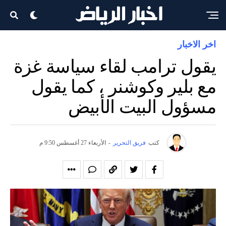
اخر الاخبار
يقول ترامب لقاء سياسة غزة
مع بلير وكوشنر ، كما يقول
مسؤول البيت الأبيض
كتب
فريق التحرير
-
الأربعاء 27 أغسطس 9:50 م