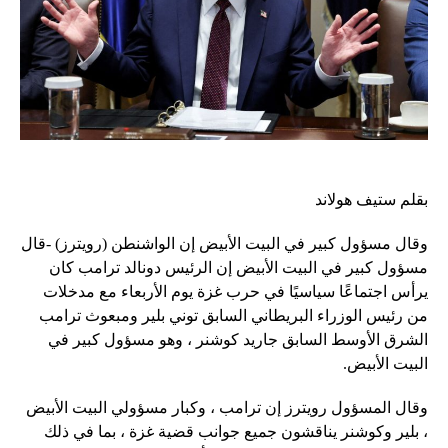
بقلم ستيف هولاند
وقال مسؤول كبير في البيت الأبيض إن الواشنطن (رويترز) -قال
مسؤول كبير في البيت الأبيض إن الرئيس دونالد ترامب كان
يرأس اجتماعًا سياسيًا في حرب غزة يوم الأربعاء مع مدخلات
من رئيس الوزراء البريطاني السابق توني بلير ومبعوث ترامب
الشرق الأوسط السابق جاريد كوشنر ، وهو مسؤول كبير في
البيت الأبيض.
وقال المسؤول رويترز إن ترامب ، وكبار مسؤولي البيت الأبيض
، بلير وكوشنر يناقشون جميع جوانب قضية غزة ، بما في ذلك