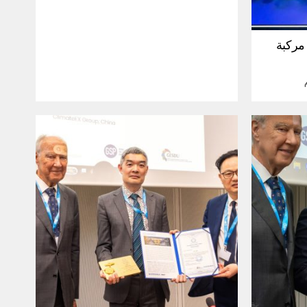
30 مليون مركبة