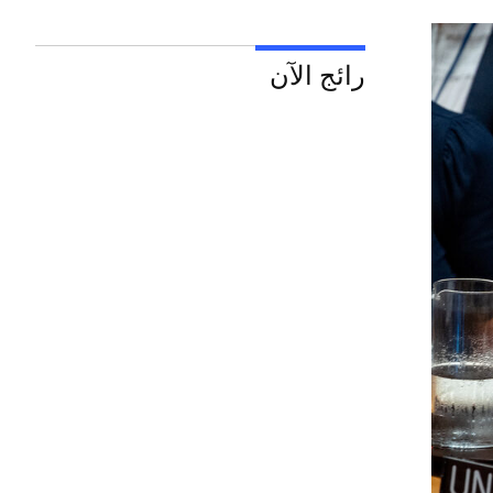
رائج الآن