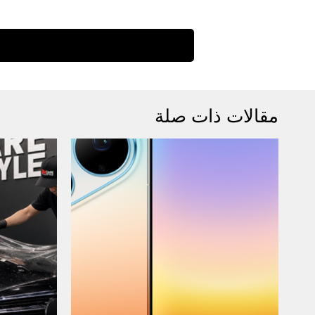
مقالات ذات صلة