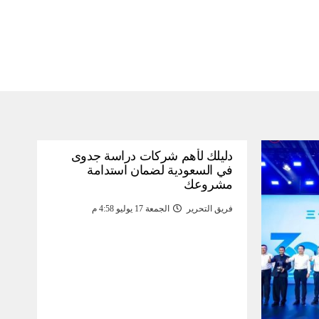
دليلك لأهم شركات دراسة جدوى
في السعودية لضمان استدامة
مشروعك
فريق التحرير
الجمعة 17 يوليو 4:58 م