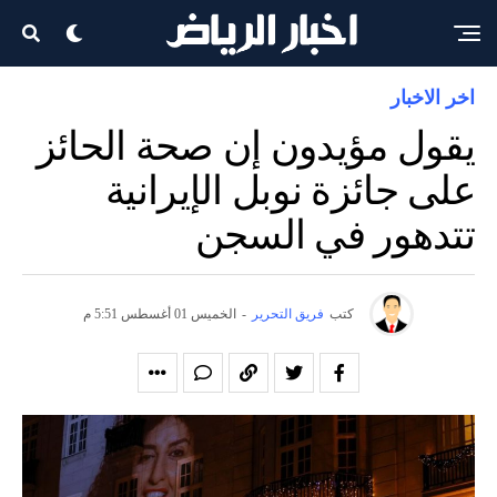
اخر الاخبار
يقول مؤيدون إن صحة الحائز
على جائزة نوبل الإيرانية
تتدهور في السجن
كتب
فريق التحرير
-
الخميس 01 أغسطس 5:51 م