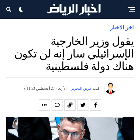
اخر الاخبار
يقول وزير الخارجية
الإسرائيلي سار إنه لن تكون
هناك دولة فلسطينية
كتب
فريق التحرير
-
الأربعاء 27 أغسطس 11:53 م