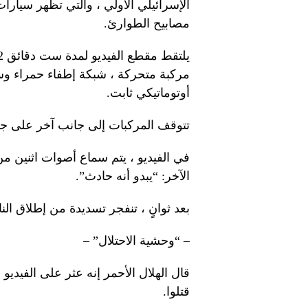
الإسرائيلي الأولي ، والتي تظهر سيارا
مصابيح الطوارئ.
مركبة متحركة ، شبكة إطفاء حمراء وس
أوتوماتيكي ثابت.
تتوقف المركبات إلى جانب آخر على جا
في الفيديو ، يتم سماع أصوات اثنين من
الآخر: “يبدو أنه حادث”.
بعد ثوانٍ ، تنفجر تسديدة من إطلاق ال
– “وحشية الاحتلال” –
قتلوا.