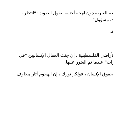
ة العبرية دون لهجة أجنبية. يقول الصوت: “انتظر ،
ت مسؤول”.
.
أراضي الفلسطينية ، إن جثث العمال الإنسانيين “في
ت” عندما تم العثور عليها.
قوق الإنسان ، فولكر تورك ، إن الهجوم أثار مخاوف