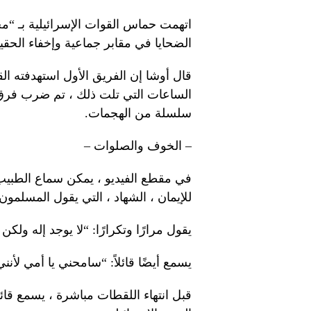
اتهمت حماس القوات الإسرائيلية بـ “م
الضحايا في مقابر جماعية وإخفاء الحقي
الساعات التي تلت ذلك ، تم ضرب فرق ال
سلسلة من الهجمات.
– الخوف والصلوات –
في مقطع الفيديو ، يمكن سماع الطبيب 
للإيمان ، الشهاد ، التي يقول المسلمون
يقول مرارًا وتكرارًا: “لا يوجد إله ولك
يسمع أيضًا قائلاً: “سامحني يا أمي لأ
قبل انتهاء اللقطات مباشرة ، يسمع قائلا