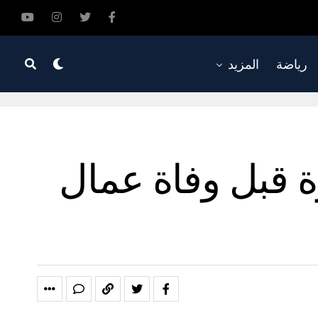
رياضة
المزيد
ق الأخيرة قبل وفاة عمال