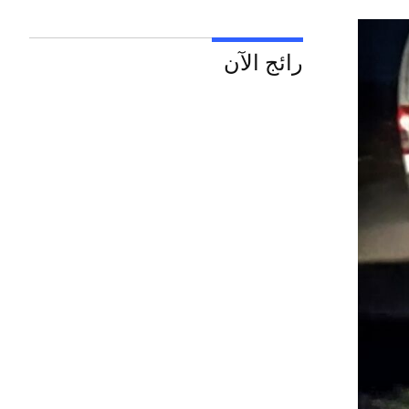
رائج الآن