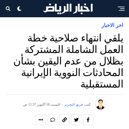
اخر الاخبار
يلقي انتهاء صلاحية خطة
العمل الشاملة المشتركة
بظلال من عدم اليقين بشأن
المحادثات النووية الإيرانية
المستقبلية
كتب
فريق التحرير
-
السبت 18 أكتوبر 11:37 ص