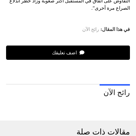
التفاوض على اتفاق في المستقبل أكثر صعوبة وزاد خطر اندلاع
الصراع مرة أخرى”.
في هذا المقال:
رائج الآن
اضف تعليقك
رائج الآن
مقالات ذات صلة