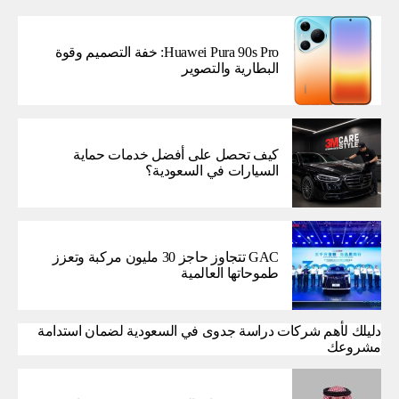
Huawei Pura 90s Pro: خفة التصميم وقوة
البطارية والتصوير
كيف تحصل على أفضل خدمات حماية
السيارات في السعودية؟
GAC تتجاوز حاجز 30 مليون مركبة وتعزز
طموحاتها العالمية
دليلك لأهم شركات دراسة جدوى في السعودية لضمان استدامة
مشروعك