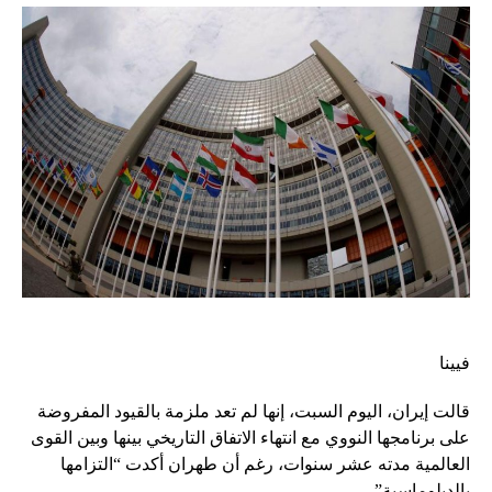
فيينا
قالت إيران، اليوم السبت، إنها لم تعد ملزمة بالقيود المفروضة
على برنامجها النووي مع انتهاء الاتفاق التاريخي بينها وبين القوى
العالمية مدته عشر سنوات، رغم أن طهران أكدت “التزامها
بالدبلوماسية”.