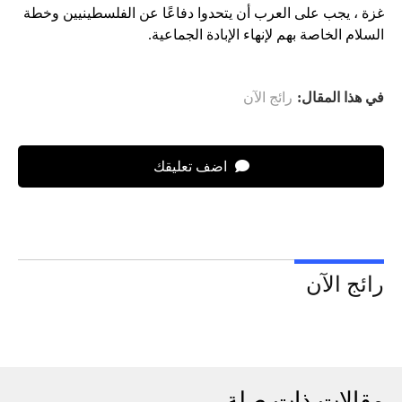
غزة ، يجب على العرب أن يتحدوا دفاعًا عن الفلسطينيين وخطة
السلام الخاصة بهم لإنهاء الإبادة الجماعية.
في هذا المقال:
رائج الآن
اضف تعليقك
رائج الآن
مقالات ذات صلة