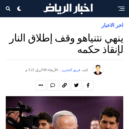
اخر الاخبار
ينهي نتنياهو وقف إطلاق النار
لإنقاذ حكمه
كتب
فريق التحرير
-
الأربعاء 09 أبريل 3:21 م