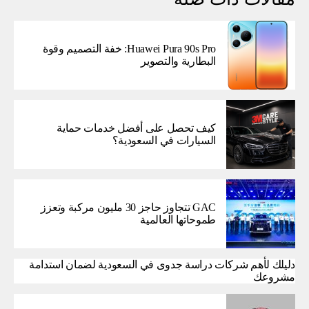
Huawei Pura 90s Pro: خفة التصميم وقوة
البطارية والتصوير
كيف تحصل على أفضل خدمات حماية
السيارات في السعودية؟
GAC تتجاوز حاجز 30 مليون مركبة وتعزز
طموحاتها العالمية
دليلك لأهم شركات دراسة جدوى في السعودية لضمان استدامة
مشروعك