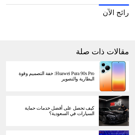
رائج الآن
مقالات ذات صلة
Huawei Pura 90s Pro: خفة التصميم وقوة
البطارية والتصوير
كيف تحصل على أفضل خدمات حماية
السيارات في السعودية؟