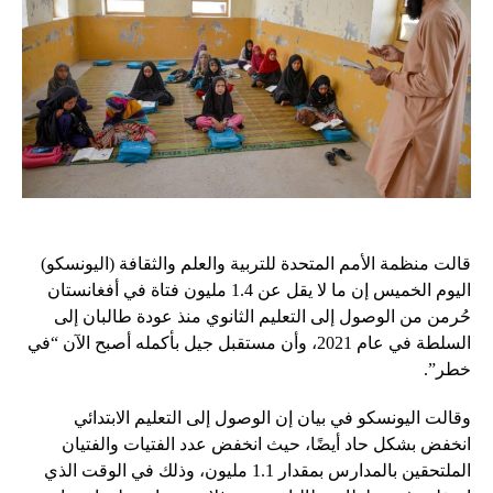
قالت منظمة الأمم المتحدة للتربية والعلم والثقافة (اليونسكو)
اليوم الخميس إن ما لا يقل عن 1.4 مليون فتاة في أفغانستان
حُرمن من الوصول إلى التعليم الثانوي منذ عودة طالبان إلى
السلطة في عام 2021، وأن مستقبل جيل بأكمله أصبح الآن “في
خطر”.
وقالت اليونسكو في بيان إن الوصول إلى التعليم الابتدائي
انخفض بشكل حاد أيضًا، حيث انخفض عدد الفتيات والفتيان
الملتحقين بالمدارس بمقدار 1.1 مليون، وذلك في الوقت الذي