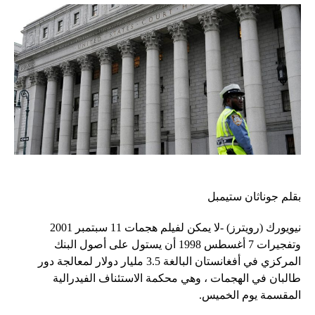
بقلم جوناثان ستيمبل
نيويورك (رويترز) -لا يمكن لفيلم هجمات 11 سبتمبر 2001
وتفجيرات 7 أغسطس 1998 أن يستول على أصول البنك
المركزي في أفغانستان البالغة 3.5 مليار دولار لمعالجة دور
طالبان في الهجمات ، وهي محكمة الاستئناف الفيدرالية
المقسمة يوم الخميس.