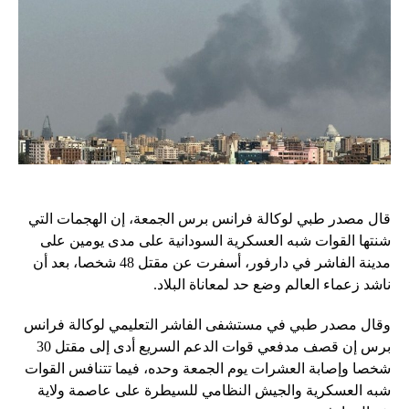
قال مصدر طبي لوكالة فرانس برس الجمعة، إن الهجمات التي
شنتها القوات شبه العسكرية السودانية على مدى يومين على
مدينة الفاشر في دارفور، أسفرت عن مقتل 48 شخصا، بعد أن
ناشد زعماء العالم وضع حد لمعاناة البلاد.
وقال مصدر طبي في مستشفى الفاشر التعليمي لوكالة فرانس
برس إن قصف مدفعي قوات الدعم السريع أدى إلى مقتل 30
شخصا وإصابة العشرات يوم الجمعة وحده، فيما تتنافس القوات
شبه العسكرية والجيش النظامي للسيطرة على عاصمة ولاية