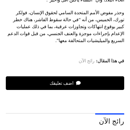
وحذر مفوض الأمم المتحدة السامي لحقوق الإنسان، فولكر
تورك، الخميس، من أنه “في حالة سقوط الفاشر، هناك خطر
كبير بوقوع انتهاكات وتجاوزات عرقية، بما في ذلك عمليات
الإعدام بإجراءات موجزة والعنف الجنسي، من قبل قوات الدعم
السريع والميليشيات المتحالفة معها”.
في هذا المقال:
رائج الآن
اضف تعليقك
رائج الآن