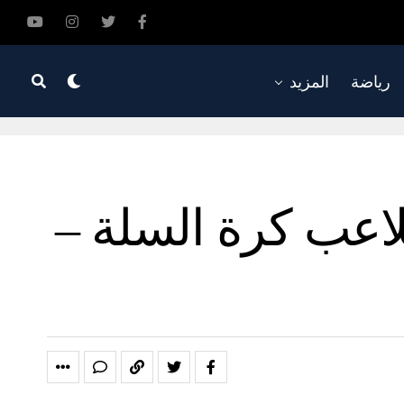
رياضة
المزيد
لاعب كرة السلة –