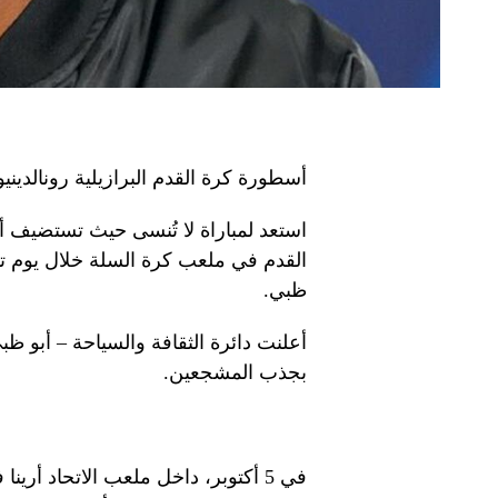
أسطورة كرة القدم البرازيلية رونالديني
استعد لمباراة لا تُنسى حيث تستضيف أ
القدم في ملعب كرة السلة خلال يوم ت
ظبي.
بجذب المشجعين.
في 5 أكتوبر، داخل ملعب الاتحاد أ