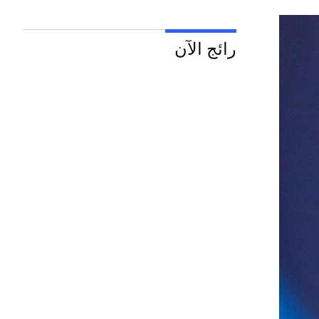
رائج الآن