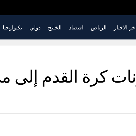
خر الاخبار
الرياض
اقتصاد
الخليج
دولي
تكنولوجيا
ات كرة القدم إلى م