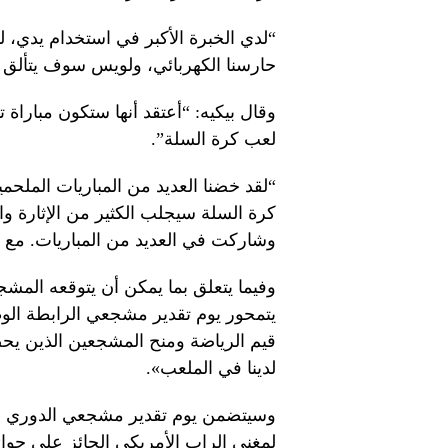
“لدي الخبرة الأكبر في استخدام يدي، ل
حارسنا الكهربائي، ولويس سوف يتألق
وقال بيكيه: “أعتقد أنها ستكون مباراة ت
لعب كرة السلة”.
“لقد خضنا العديد من المباريات الملح
كرة السلة سيجلب الكثير من الإثارة وا
وشاركت في العديد من المباريات. مع 
وفيما يتعلق بما يمكن أن يتوقعه المشجع
يتمحور يوم تقدير مشجعي الرابطة الو
قيم الرياضة ومنح المشجعين الذين يح
لدينا في الملعب».
وسيتضمن يوم تقدير مشجعي الدوري الام