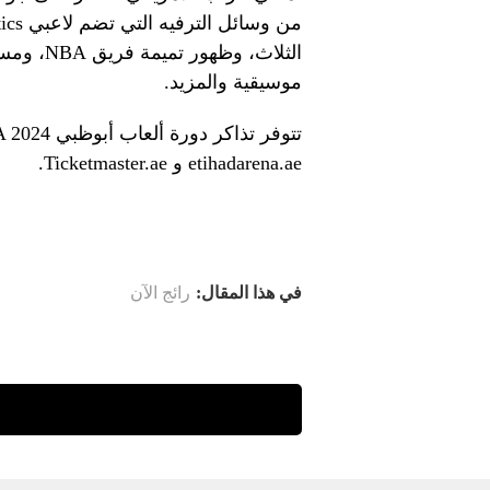
موسيقية والمزيد.
etihadarena.ae و Ticketmaster.ae.
في هذا المقال:
رائج الآن