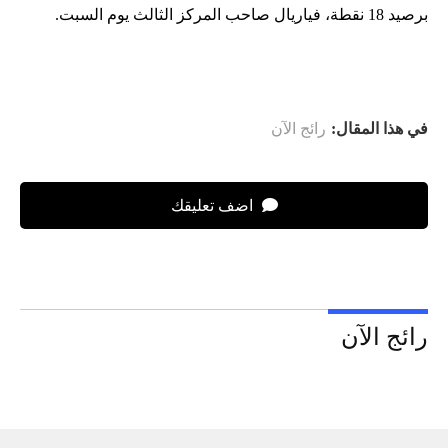
برصيد 18 نقطة، فياريال صاحب المركز الثالث يوم السبت.
في هذا المقال:
رائج الآن
اضف تعليقك
رائج الآن