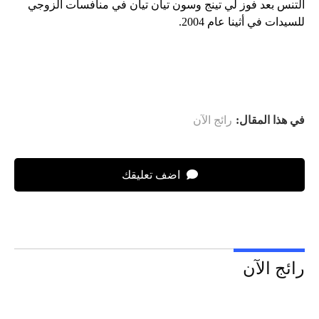
التنس بعد فوز لي تينج وسون تيان تيان في منافسات الزوجي
للسيدات في أثينا عام 2004.
في هذا المقال:
رائج الآن
اضف تعليقك
رائج الآن