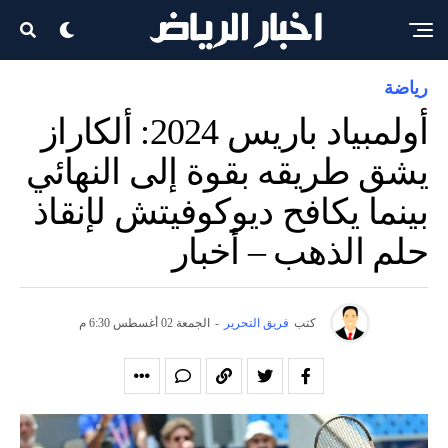
رياضة
أولمبياد باريس 2024: ألكاراز
يشق طريقه بقوة إلى النهائي
بينما يكافح ديوكوفيتش لإنقاذ
حلم الذهب – أخبار
كتب
فريق التحرير
-
الجمعة 02 أغسطس 6:30 م